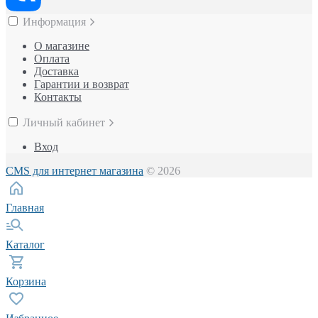
Информация
О магазине
Оплата
Доставка
Гарантии и возврат
Контакты
Личный кабинет
Вход
CMS для интернет магазина
© 2026
Главная
Каталог
Корзина