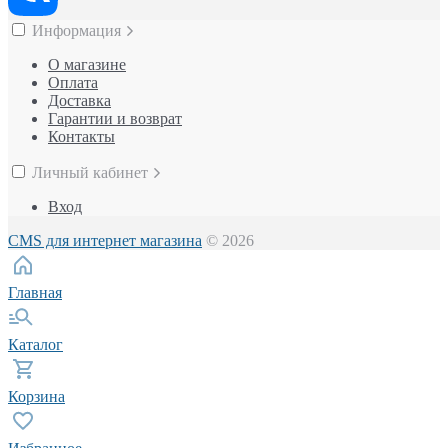
Информация
О магазине
Оплата
Доставка
Гарантии и возврат
Контакты
Личный кабинет
Вход
CMS для интернет магазина
© 2026
Главная
Каталог
Корзина