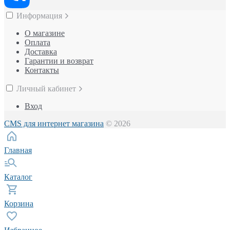
Информация
О магазине
Оплата
Доставка
Гарантии и возврат
Контакты
Личный кабинет
Вход
CMS для интернет магазина
© 2026
Главная
Каталог
Корзина