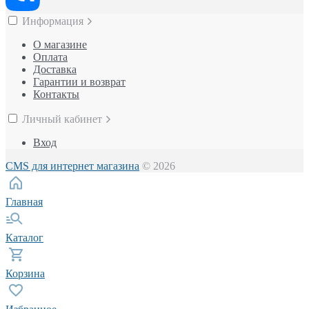
Информация
О магазине
Оплата
Доставка
Гарантии и возврат
Контакты
Личный кабинет
Вход
CMS для интернет магазина
© 2026
Главная
Каталог
Корзина