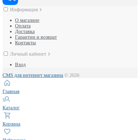
Информация
О магазине
Оплата
Доставка
Гарантии и возврат
Контакты
Личный кабинет
Вход
CMS для интернет магазина
© 2026
Главная
Каталог
Корзина