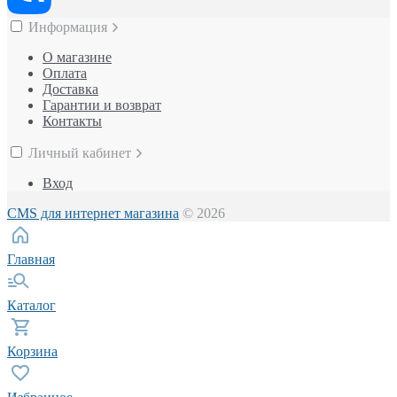
Информация
О магазине
Оплата
Доставка
Гарантии и возврат
Контакты
Личный кабинет
Вход
CMS для интернет магазина
© 2026
Главная
Каталог
Корзина