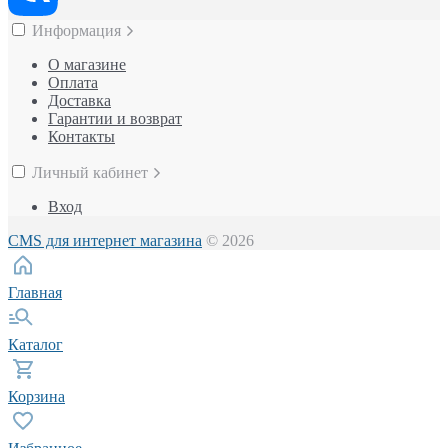
Информация
О магазине
Оплата
Доставка
Гарантии и возврат
Контакты
Личный кабинет
Вход
CMS для интернет магазина
© 2026
Главная
Каталог
Корзина