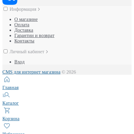
Информация
О магазине
Оплата
Доставка
Гарантии и возврат
Контакты
Личный кабинет
Вход
CMS для интернет магазина
© 2026
Главная
Каталог
Корзина