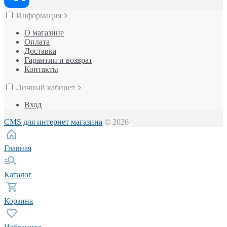
Информация
О магазине
Оплата
Доставка
Гарантии и возврат
Контакты
Личный кабинет
Вход
CMS для интернет магазина
© 2026
Главная
Каталог
Корзина