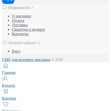
Информация
О магазине
Оплата
Доставка
Гарантии и возврат
Контакты
Личный кабинет
Вход
CMS для интернет магазина
© 2026
Главная
Каталог
Корзина