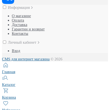
Информация
О магазине
Оплата
Доставка
Гарантии и возврат
Контакты
Личный кабинет
Вход
CMS для интернет магазина
© 2026
Главная
Каталог
Корзина