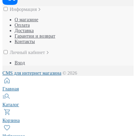
Информация
О магазине
Оплата
Доставка
Гарантии и возврат
Контакты
Личный кабинет
Вход
CMS для интернет магазина
© 2026
Главная
Каталог
Корзина