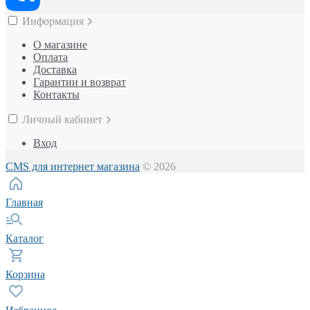
Информация
О магазине
Оплата
Доставка
Гарантии и возврат
Контакты
Личный кабинет
Вход
CMS для интернет магазина
© 2026
Главная
Каталог
Корзина