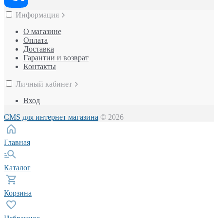
Информация
О магазине
Оплата
Доставка
Гарантии и возврат
Контакты
Личный кабинет
Вход
CMS для интернет магазина
© 2026
Главная
Каталог
Корзина