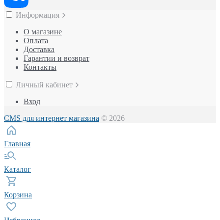
Информация
О магазине
Оплата
Доставка
Гарантии и возврат
Контакты
Личный кабинет
Вход
CMS для интернет магазина
© 2026
Главная
Каталог
Корзина