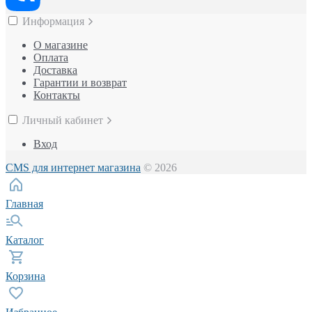
Информация
О магазине
Оплата
Доставка
Гарантии и возврат
Контакты
Личный кабинет
Вход
CMS для интернет магазина
© 2026
Главная
Каталог
Корзина