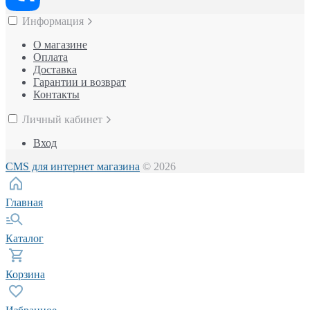
Информация
О магазине
Оплата
Доставка
Гарантии и возврат
Контакты
Личный кабинет
Вход
CMS для интернет магазина
© 2026
Главная
Каталог
Корзина