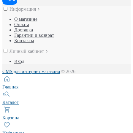
Информация
О магазине
Оплата
Доставка
Гарантии и возврат
Контакты
Личный кабинет
Вход
CMS для интернет магазина
© 2026
Главная
Каталог
Корзина