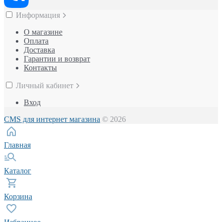
Информация
О магазине
Оплата
Доставка
Гарантии и возврат
Контакты
Личный кабинет
Вход
CMS для интернет магазина
© 2026
Главная
Каталог
Корзина