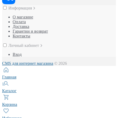
Информация
О магазине
Оплата
Доставка
Гарантии и возврат
Контакты
Личный кабинет
Вход
CMS для интернет магазина
© 2026
Главная
Каталог
Корзина