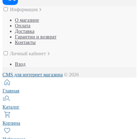
Информация
О магазине
Оплата
Доставка
Гарантии и возврат
Контакты
Личный кабинет
Вход
CMS для интернет магазина
© 2026
Главная
Каталог
Корзина