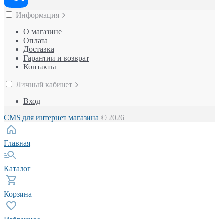
Информация
О магазине
Оплата
Доставка
Гарантии и возврат
Контакты
Личный кабинет
Вход
CMS для интернет магазина
© 2026
Главная
Каталог
Корзина