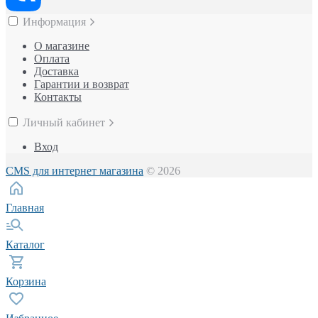
Информация
О магазине
Оплата
Доставка
Гарантии и возврат
Контакты
Личный кабинет
Вход
CMS для интернет магазина
© 2026
Главная
Каталог
Корзина