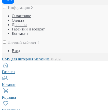
Информация
О магазине
Оплата
Доставка
Гарантии и возврат
Контакты
Личный кабинет
Вход
CMS для интернет магазина
© 2026
Главная
Каталог
Корзина