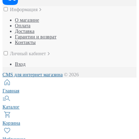
Информация
О магазине
Оплата
Доставка
Гарантии и возврат
Контакты
Личный кабинет
Вход
CMS для интернет магазина
© 2026
Главная
Каталог
Корзина