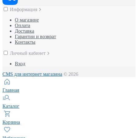
Информация
О магазине
Оплата
Доставка
Гарантии и возврат
Контакты
Личный кабинет
Вход
CMS для интернет магазина
© 2026
Главная
Каталог
Корзина